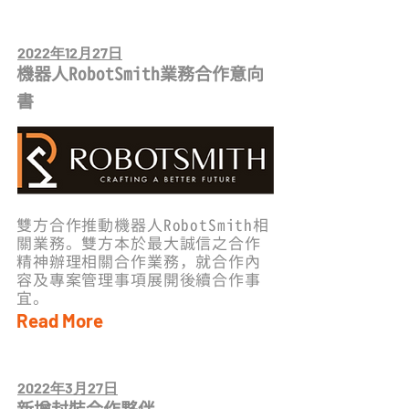
2022年12月27日
機器人RobotSmith業務合作意向
書
雙方合作推動機器人RobotSmith相
關業務。雙方本於最大誠信之合作
精神辦理相關合作業務，就合作內
容及專案管理事項展開後續合作事
宜。
Read More
2022年3月27日