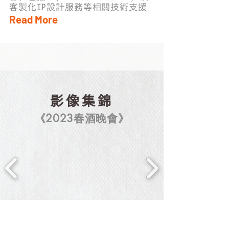
客製化IP設計服務等相關技術支援
Read More
影像集錦
《2023春酒晚會》
《2023春酒晚會》