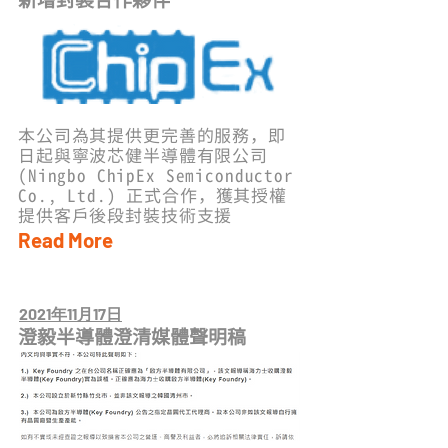
新增封裝合作夥伴
本公司為其提供更完善的服務，即
日起與寧波芯健半導體有限公司
(Ningbo ChipEx Semiconductor
Co., Ltd.) 正式合作，獲其授權
提供客戶後段封裝技術支援
Read More
2021年11月17日
澄毅半導體澄清媒體聲明稿