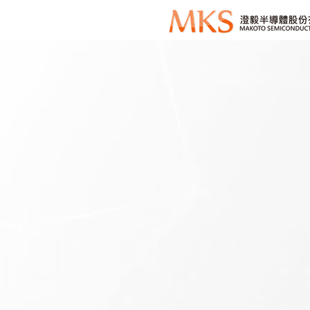
位置資訊
澄毅半導體股份有限公司