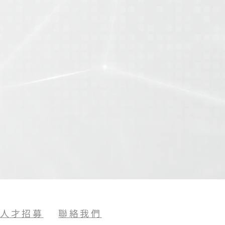
公司名稱
送出
人才招募
聯絡我們