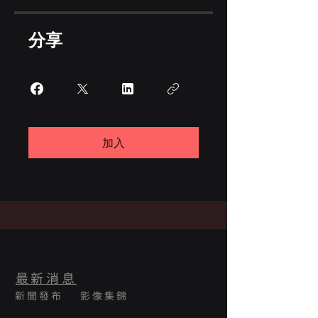
分享
加入
最新消息
新聞發布
影像集錦